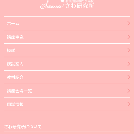
ホーム
講座申込
模試
模試案内
教材紹介
講座会場一覧
国試情報
さわ研究所について