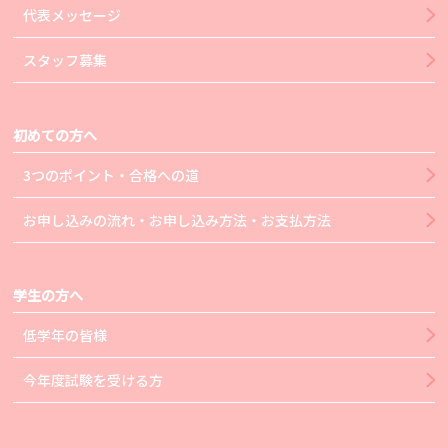
代表メッセージ
スタッフ募集
初めての方へ
3つのポイント・合格への道
お申し込みの流れ・お申し込み方法・お支払方法
学生の方へ
低学年の皆様
今年度試験を受ける方