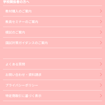
学校関係者の方へ
教材購入のご案内
教員セミナーのご案内
模試のご案内
国試対策ガイダンスのご案内
よくある質問
お問い合わせ・資料請求
プライバシーポリシー
特定商取引に基づく表示