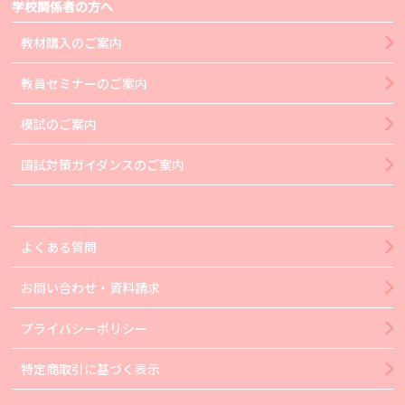
学校関係者の方へ
教材購入のご案内
教員セミナーのご案内
模試のご案内
国試対策ガイダンスのご案内
よくある質問
お問い合わせ・資料請求
プライバシーポリシー
特定商取引に基づく表示