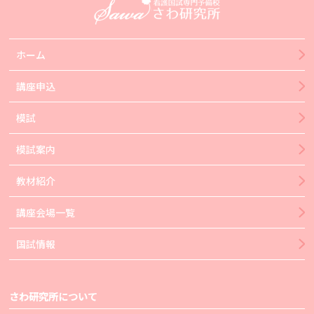
ホーム
講座申込
模試
模試案内
教材紹介
講座会場一覧
国試情報
さわ研究所について