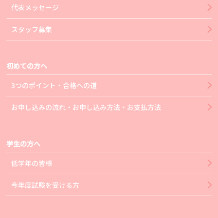
代表メッセージ
スタッフ募集
初めての方へ
3つのポイント・合格への道
お申し込みの流れ・お申し込み方法・お支払方法
学生の方へ
低学年の皆様
今年度試験を受ける方