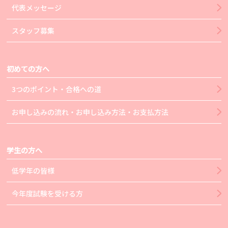
代表メッセージ
スタッフ募集
初めての方へ
3つのポイント・合格への道
お申し込みの流れ・お申し込み方法・お支払方法
学生の方へ
低学年の皆様
今年度試験を受ける方