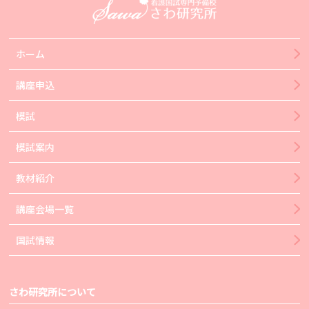
ホーム
講座申込
模試
模試案内
教材紹介
講座会場一覧
国試情報
さわ研究所について