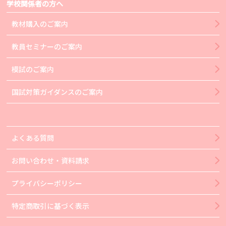
学校関係者の方へ
教材購入のご案内
教員セミナーのご案内
模試のご案内
国試対策ガイダンスのご案内
よくある質問
お問い合わせ・資料請求
プライバシーポリシー
特定商取引に基づく表示