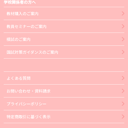
学校関係者の方へ
教材購入のご案内
教員セミナーのご案内
模試のご案内
国試対策ガイダンスのご案内
よくある質問
お問い合わせ・資料請求
プライバシーポリシー
特定商取引に基づく表示