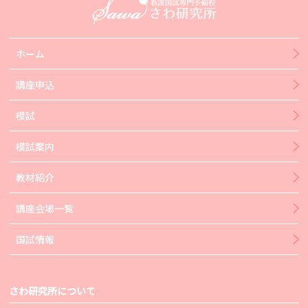
ホーム
講座申込
模試
模試案内
教材紹介
講座会場一覧
国試情報
さわ研究所について