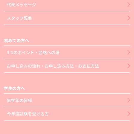
代表メッセージ
スタッフ募集
初めての方へ
3つのポイント・合格への道
お申し込みの流れ・お申し込み方法・お支払方法
学生の方へ
低学年の皆様
今年度試験を受ける方