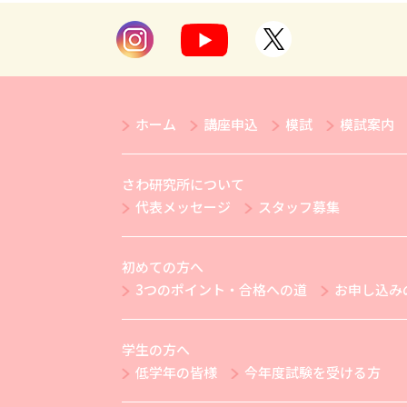
ホーム
講座申込
模試
模試案内
さわ研究所について
代表メッセージ
スタッフ募集
初めての方へ
3つのポイント・合格への道
お申し込み
学生の方へ
低学年の皆様
今年度試験を受ける方