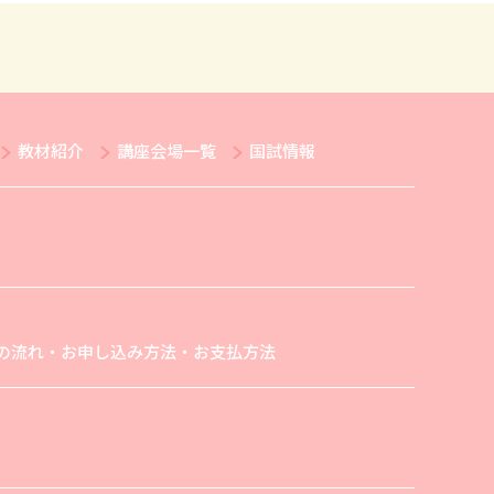
教材紹介
講座会場一覧
国試情報
の流れ・お申し込み方法・お支払方法