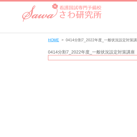
HOME
0414分割7_2022年度_一般状況設定対策
0414分割7_2022年度_一般状況設定対策講座