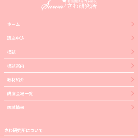
ホーム
講座申込
模試
模試案内
教材紹介
講座会場一覧
国試情報
さわ研究所について