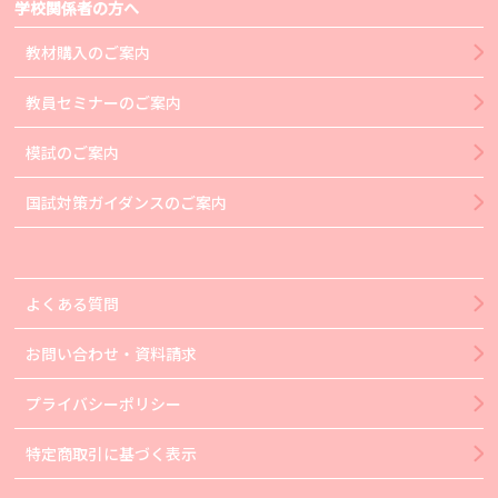
学校関係者の方へ
教材購入のご案内
教員セミナーのご案内
模試のご案内
国試対策ガイダンスのご案内
よくある質問
お問い合わせ・資料請求
プライバシーポリシー
特定商取引に基づく表示