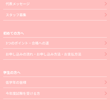
代表メッセージ
スタッフ募集
初めての方へ
3つのポイント・合格への道
お申し込みの流れ・お申し込み方法・お支払方法
学生の方へ
低学年の皆様
今年度試験を受ける方