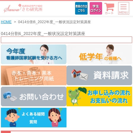
MENU
カート
HOME
0414分割6_2022年度_一般状況設定対策講座
0414分割6_2022年度_一般状況設定対策講座