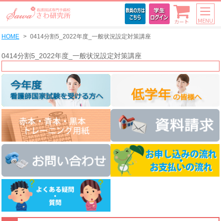
MENU
カート
HOME
0414分割5_2022年度_一般状況設定対策講座
0414分割5_2022年度_一般状況設定対策講座