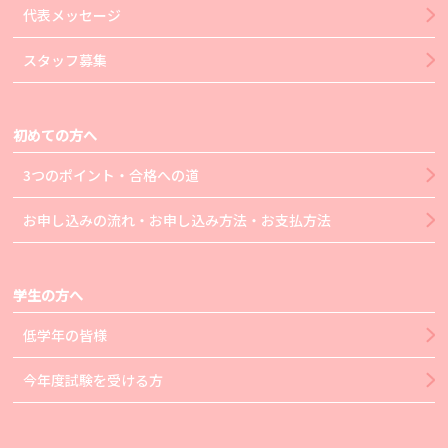
代表メッセージ
スタッフ募集
初めての方へ
3つのポイント・合格への道
お申し込みの流れ・お申し込み方法・お支払方法
学生の方へ
低学年の皆様
今年度試験を受ける方