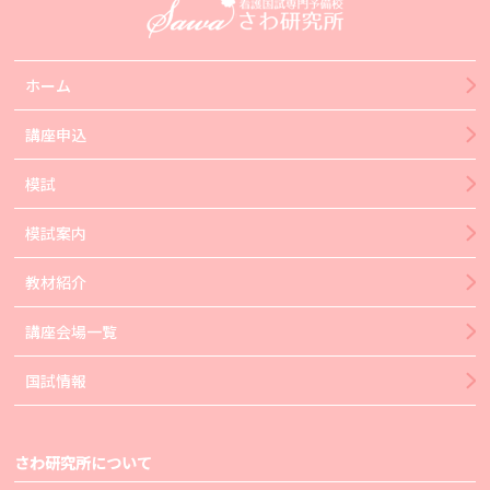
ホーム
講座申込
模試
模試案内
教材紹介
講座会場一覧
国試情報
さわ研究所について