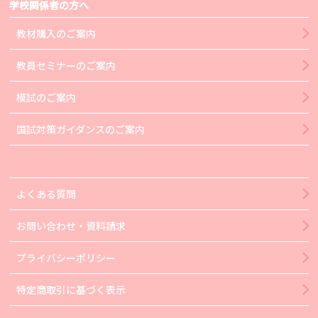
学校関係者の方へ
教材購入のご案内
教員セミナーのご案内
模試のご案内
国試対策ガイダンスのご案内
よくある質問
お問い合わせ・資料請求
プライバシーポリシー
特定商取引に基づく表示