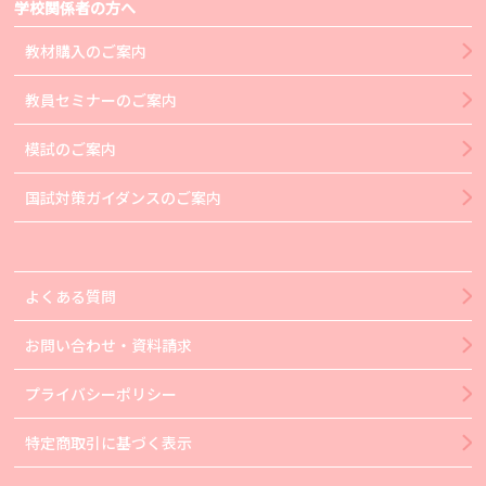
学校関係者の方へ
教材購入のご案内
教員セミナーのご案内
模試のご案内
国試対策ガイダンスのご案内
よくある質問
お問い合わせ・資料請求
プライバシーポリシー
特定商取引に基づく表示