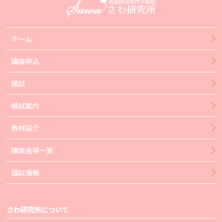
ホーム
講座申込
模試
模試案内
教材紹介
講座会場一覧
国試情報
さわ研究所について