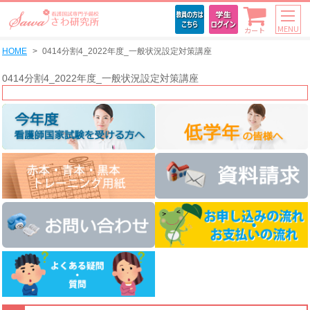
MENU
カート
HOME
0414分割4_2022年度_一般状況設定対策講座
0414分割4_2022年度_一般状況設定対策講座