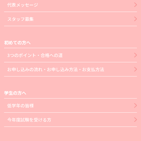
代表メッセージ
スタッフ募集
初めての方へ
3つのポイント・合格への道
お申し込みの流れ・お申し込み方法・お支払方法
学生の方へ
低学年の皆様
今年度試験を受ける方