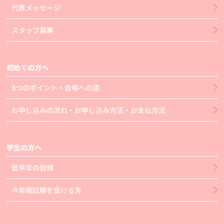
代表メッセージ
スタッフ募集
初めての方へ
3つのポイント・合格への道
お申し込みの流れ・お申し込み方法・お支払方法
学生の方へ
低学年の皆様
今年度試験を受ける方