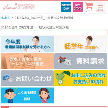
MENU
カート
HOME
0414分割3_2022年度_一般状況設定対策講座
0414分割3_2022年度_一般状況設定対策講座