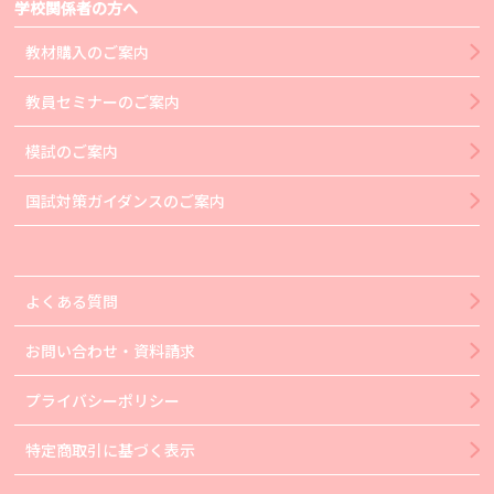
学校関係者の方へ
教材購入のご案内
教員セミナーのご案内
模試のご案内
国試対策ガイダンスのご案内
よくある質問
お問い合わせ・資料請求
プライバシーポリシー
特定商取引に基づく表示