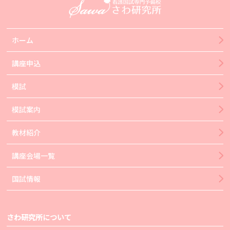
ホーム
講座申込
模試
模試案内
教材紹介
講座会場一覧
国試情報
さわ研究所について