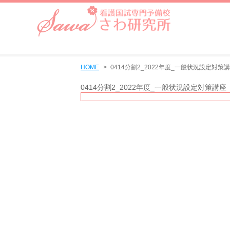
HOME
0414分割2_2022年度_一般状況設定対策
0414分割2_2022年度_一般状況設定対策講座