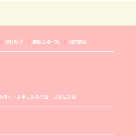
教材紹介
講座会場一覧
国試情報
の流れ・お申し込み方法・お支払方法