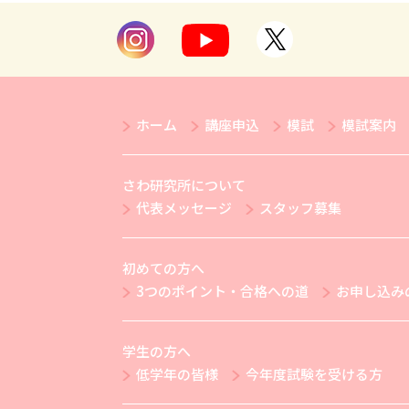
ホーム
講座申込
模試
模試案内
さわ研究所について
代表メッセージ
スタッフ募集
初めての方へ
3つのポイント・合格への道
お申し込み
学生の方へ
低学年の皆様
今年度試験を受ける方