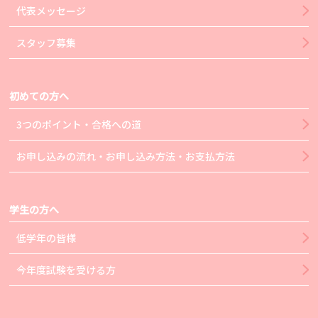
代表メッセージ
スタッフ募集
初めての方へ
3つのポイント・合格への道
お申し込みの流れ・お申し込み方法・お支払方法
学生の方へ
低学年の皆様
今年度試験を受ける方