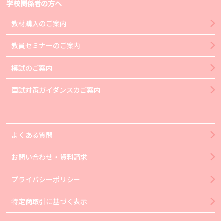
学校関係者の方へ
教材購入のご案内
教員セミナーのご案内
模試のご案内
国試対策ガイダンスのご案内
よくある質問
お問い合わせ・資料請求
プライバシーポリシー
特定商取引に基づく表示