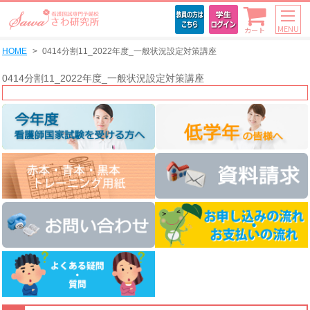
MENU
カート
HOME
0414分割11_2022年度_一般状況設定対策講座
0414分割11_2022年度_一般状況設定対策講座