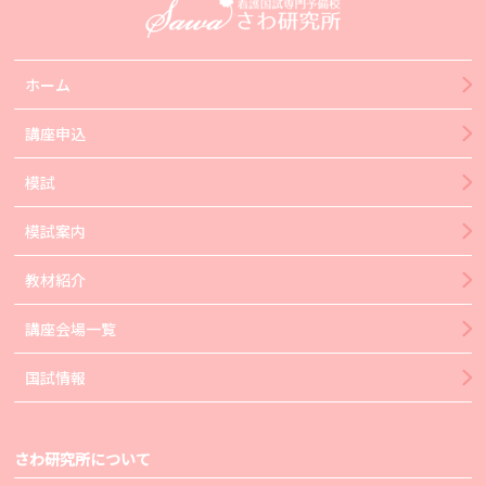
ホーム
講座申込
模試
模試案内
教材紹介
講座会場一覧
国試情報
さわ研究所について