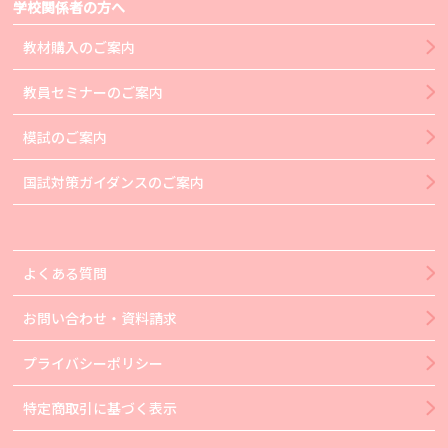
学校関係者の方へ
教材購入のご案内
教員セミナーのご案内
模試のご案内
国試対策ガイダンスのご案内
よくある質問
お問い合わせ・資料請求
プライバシーポリシー
特定商取引に基づく表示