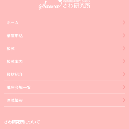
ホーム
講座申込
模試
模試案内
教材紹介
講座会場一覧
国試情報
さわ研究所について