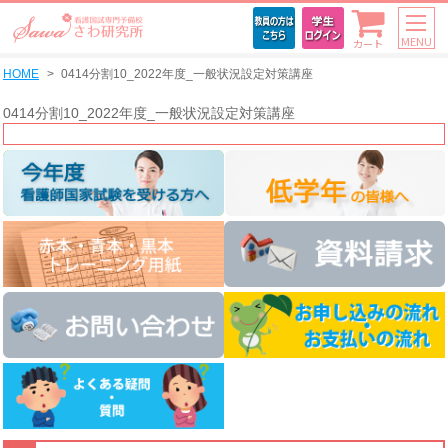
MENU
カート
HOME
0414分割10_2022年度_一般状況設定対策講座
0414分割10_2022年度_一般状況設定対策講座