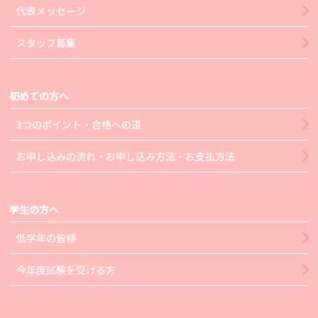
代表メッセージ
スタッフ募集
初めての方へ
3つのポイント・合格への道
お申し込みの流れ・お申し込み方法・お支払方法
学生の方へ
低学年の皆様
今年度試験を受ける方