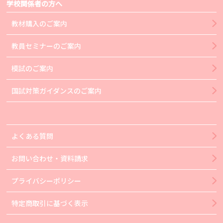
学校関係者の方へ
教材購入のご案内
教員セミナーのご案内
模試のご案内
国試対策ガイダンスのご案内
よくある質問
お問い合わせ・資料請求
プライバシーポリシー
特定商取引に基づく表示