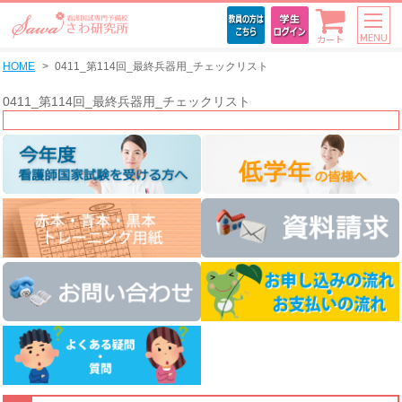
MENU
カート
HOME
0411_第114回_最終兵器用_チェックリスト
0411_第114回_最終兵器用_チェックリスト