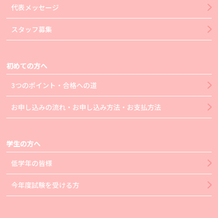
代表メッセージ
スタッフ募集
初めての方へ
3つのポイント・合格への道
お申し込みの流れ・お申し込み方法・お支払方法
学生の方へ
低学年の皆様
今年度試験を受ける方