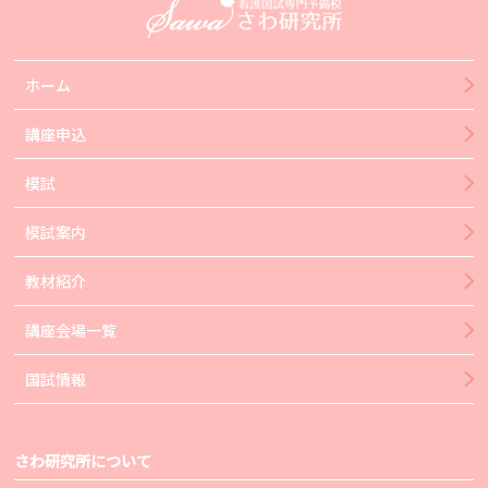
ホーム
講座申込
模試
模試案内
教材紹介
講座会場一覧
国試情報
さわ研究所について