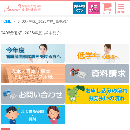
MENU
カート
HOME
0406分割②_2023年度_黒本紹介
0406分割②_2023年度_黒本紹介