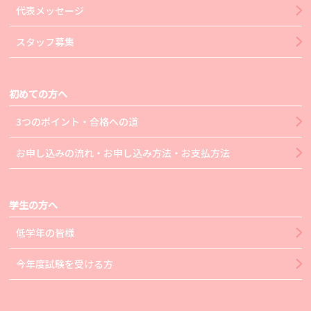
代表メッセージ
スタッフ募集
初めての方へ
3つのポイント・合格への道
お申し込みの流れ・お申し込み方法・お支払方法
学生の方へ
低学年の皆様
今年度試験を受ける方