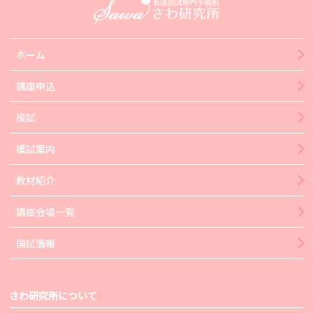
ホーム
講座申込
模試
模試案内
教材紹介
講座会場一覧
国試情報
さわ研究所について