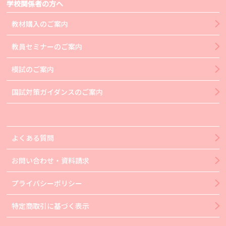
学校関係者の方へ
教材購入のご案内
教員セミナーのご案内
模試のご案内
国試対策ガイダンスのご案内
よくある質問
お問い合わせ・資料請求
プライバシーポリシー
特定商取引に基づく表示