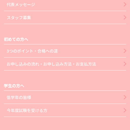
代表メッセージ
スタッフ募集
初めての方へ
3つのポイント・合格への道
お申し込みの流れ・お申し込み方法・お支払方法
学生の方へ
低学年の皆様
今年度試験を受ける方