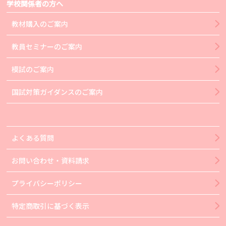
学校関係者の方へ
教材購入のご案内
教員セミナーのご案内
模試のご案内
国試対策ガイダンスのご案内
よくある質問
お問い合わせ・資料請求
プライバシーポリシー
特定商取引に基づく表示