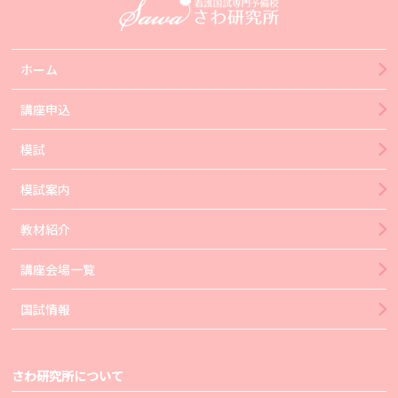
ホーム
講座申込
模試
模試案内
教材紹介
講座会場一覧
国試情報
さわ研究所について