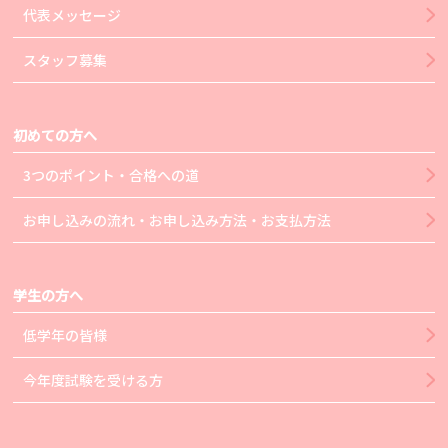
代表メッセージ
スタッフ募集
初めての方へ
3つのポイント・合格への道
お申し込みの流れ・お申し込み方法・お支払方法
学生の方へ
低学年の皆様
今年度試験を受ける方