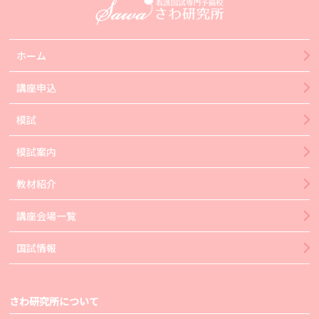
ホーム
講座申込
模試
模試案内
教材紹介
講座会場一覧
国試情報
さわ研究所について