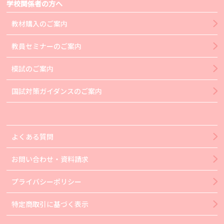
学校関係者の方へ
教材購入のご案内
教員セミナーのご案内
模試のご案内
国試対策ガイダンスのご案内
よくある質問
お問い合わせ・資料請求
プライバシーポリシー
特定商取引に基づく表示