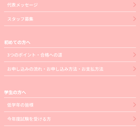
代表メッセージ
スタッフ募集
初めての方へ
3つのポイント・合格への道
お申し込みの流れ・お申し込み方法・お支払方法
学生の方へ
低学年の皆様
今年度試験を受ける方