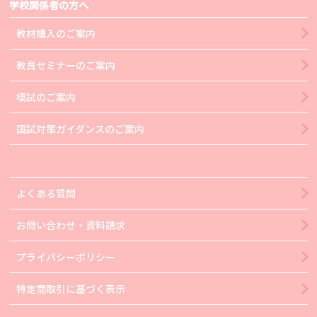
学校関係者の方へ
教材購入のご案内
教員セミナーのご案内
模試のご案内
国試対策ガイダンスのご案内
よくある質問
お問い合わせ・資料請求
プライバシーポリシー
特定商取引に基づく表示