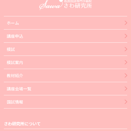
ホーム
講座申込
模試
模試案内
教材紹介
講座会場一覧
国試情報
さわ研究所について