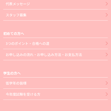
代表メッセージ
スタッフ募集
初めての方へ
3つのポイント・合格への道
お申し込みの流れ・お申し込み方法・お支払方法
学生の方へ
低学年の皆様
今年度試験を受ける方