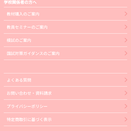
学校関係者の方へ
教材購入のご案内
教員セミナーのご案内
模試のご案内
国試対策ガイダンスのご案内
よくある質問
お問い合わせ・資料請求
プライバシーポリシー
特定商取引に基づく表示