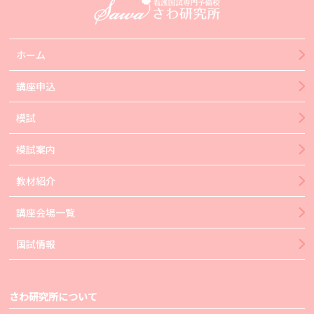
ホーム
講座申込
模試
模試案内
教材紹介
講座会場一覧
国試情報
さわ研究所について