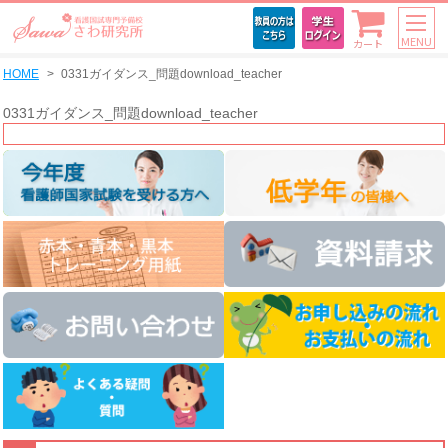
MENU
カート
HOME
0331ガイダンス_問題download_teacher
0331ガイダンス_問題download_teacher