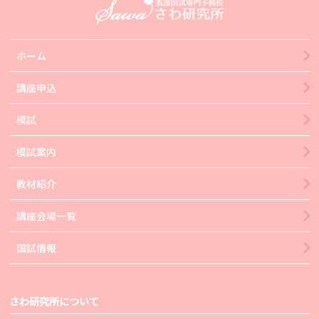
ホーム
講座申込
模試
模試案内
教材紹介
講座会場一覧
国試情報
さわ研究所について