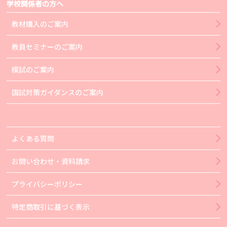
学校関係者の方へ
教材購入のご案内
教員セミナーのご案内
模試のご案内
国試対策ガイダンスのご案内
よくある質問
お問い合わせ・資料請求
プライバシーポリシー
特定商取引に基づく表示