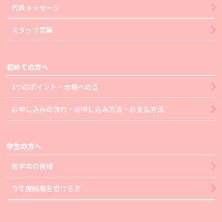
代表メッセージ
スタッフ募集
初めての方へ
3つのポイント・合格への道
お申し込みの流れ・お申し込み方法・お支払方法
学生の方へ
低学年の皆様
今年度試験を受ける方