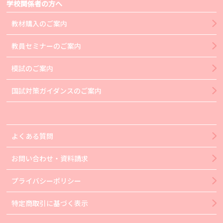
学校関係者の方へ
教材購入のご案内
教員セミナーのご案内
模試のご案内
国試対策ガイダンスのご案内
よくある質問
お問い合わせ・資料請求
プライバシーポリシー
特定商取引に基づく表示