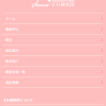
ホーム
講座申込
模試
模試案内
教材紹介
講座会場一覧
国試情報
さわ研究所について