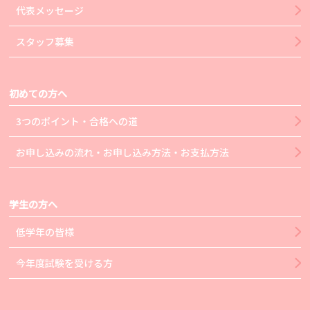
代表メッセージ
スタッフ募集
初めての方へ
3つのポイント・合格への道
お申し込みの流れ・お申し込み方法・お支払方法
学生の方へ
低学年の皆様
今年度試験を受ける方