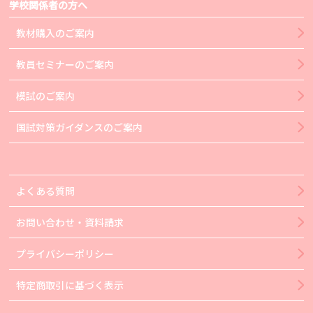
学校関係者の方へ
教材購入のご案内
教員セミナーのご案内
模試のご案内
国試対策ガイダンスのご案内
よくある質問
お問い合わせ・資料請求
プライバシーポリシー
特定商取引に基づく表示