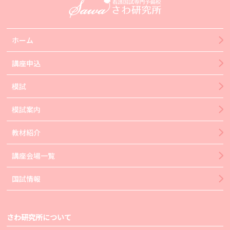
ホーム
講座申込
模試
模試案内
教材紹介
講座会場一覧
国試情報
さわ研究所について