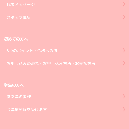
代表メッセージ
スタッフ募集
初めての方へ
3つのポイント・合格への道
お申し込みの流れ・お申し込み方法・お支払方法
学生の方へ
低学年の皆様
今年度試験を受ける方