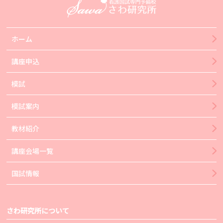
ホーム
講座申込
模試
模試案内
教材紹介
講座会場一覧
国試情報
さわ研究所について