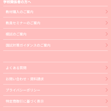
学校関係者の方へ
教材購入のご案内
教員セミナーのご案内
模試のご案内
国試対策ガイダンスのご案内
よくある質問
お問い合わせ・資料請求
プライバシーポリシー
特定商取引に基づく表示