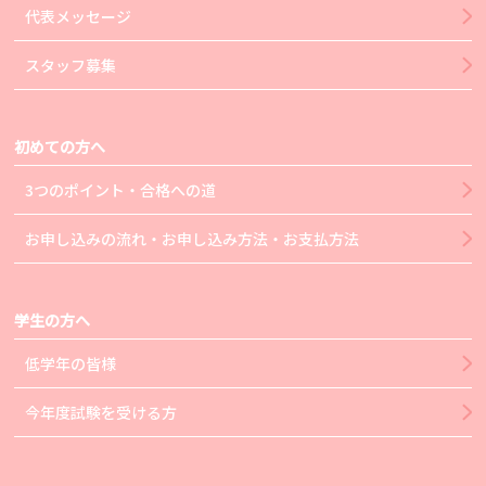
代表メッセージ
スタッフ募集
初めての方へ
3つのポイント・合格への道
お申し込みの流れ・お申し込み方法・お支払方法
学生の方へ
低学年の皆様
今年度試験を受ける方