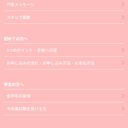
代表メッセージ
スタッフ募集
初めての方へ
3つのポイント・合格への道
お申し込みの流れ・お申し込み方法・お支払方法
学生の方へ
低学年の皆様
今年度試験を受ける方