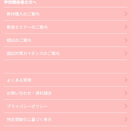
学校関係者の方へ
教材購入のご案内
教員セミナーのご案内
模試のご案内
国試対策ガイダンスのご案内
よくある質問
お問い合わせ・資料請求
プライバシーポリシー
特定商取引に基づく表示