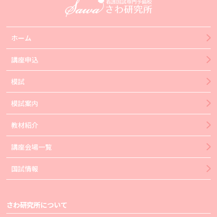
ホーム
講座申込
模試
模試案内
教材紹介
講座会場一覧
国試情報
さわ研究所について