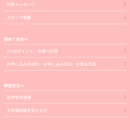
代表メッセージ
スタッフ募集
初めての方へ
3つのポイント・合格への道
お申し込みの流れ・お申し込み方法・お支払方法
学生の方へ
低学年の皆様
今年度試験を受ける方