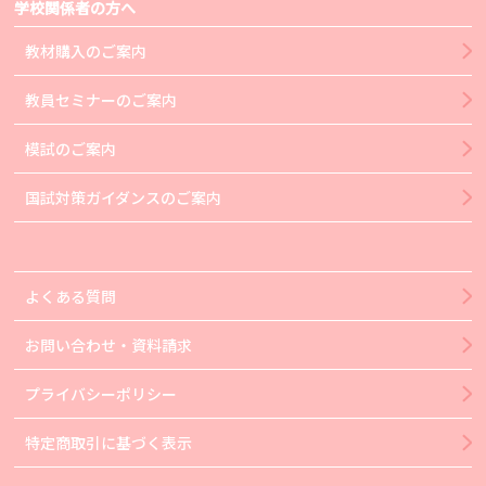
学校関係者の方へ
教材購入のご案内
教員セミナーのご案内
模試のご案内
国試対策ガイダンスのご案内
よくある質問
お問い合わせ・資料請求
プライバシーポリシー
特定商取引に基づく表示