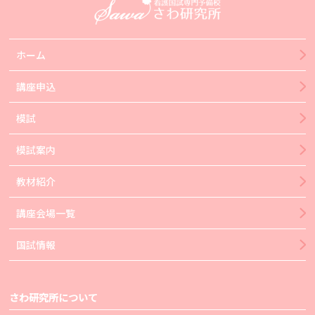
ホーム
講座申込
模試
模試案内
教材紹介
講座会場一覧
国試情報
さわ研究所について