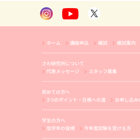
ホーム
講座申込
模試
模試案内
さわ研究所について
代表メッセージ
スタッフ募集
初めての方へ
3つのポイント・合格への道
お申し込み
学生の方へ
低学年の皆様
今年度試験を受ける方