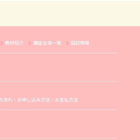
教材紹介
講座会場一覧
国試情報
の流れ・お申し込み方法・お支払方法