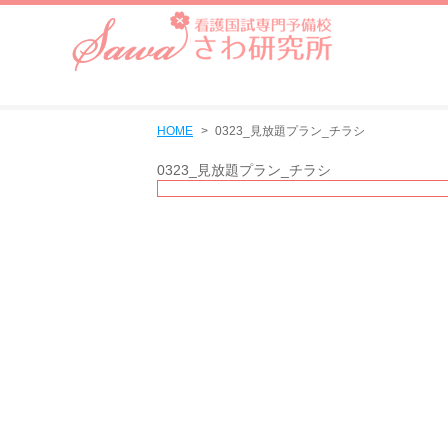
HOME
0323_見放題プラン_チラシ
0323_見放題プラン_チラシ