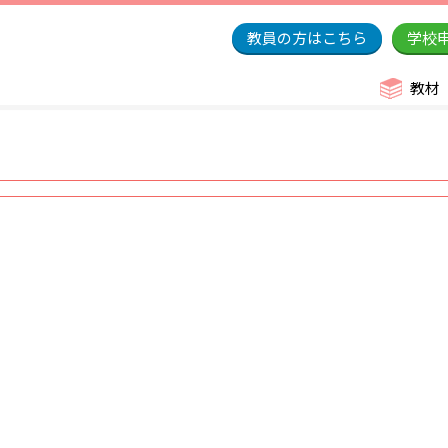
教員の方はこちら
学校
教材