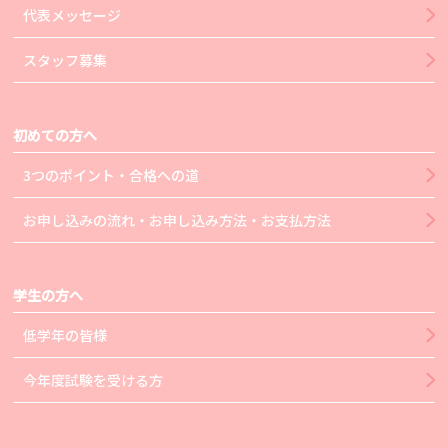
代表メッセージ
スタッフ募集
初めての方へ
3つのポイント・合格への道
お申し込みの流れ・お申し込み方法・お支払方法
学生の方へ
低学年の皆様
今年度試験を受ける方