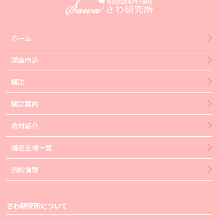
ホーム
講座申込
模試
模試案内
教材紹介
講座会場一覧
国試情報
さわ研究所について