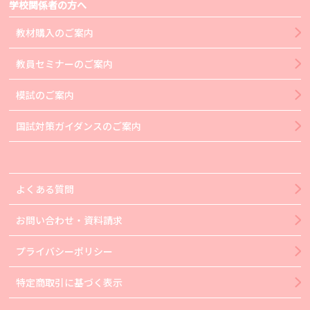
学校関係者の方へ
教材購入のご案内
教員セミナーのご案内
模試のご案内
国試対策ガイダンスのご案内
よくある質問
お問い合わせ・資料請求
プライバシーポリシー
特定商取引に基づく表示