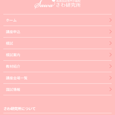
ホーム
講座申込
模試
模試案内
教材紹介
講座会場一覧
国試情報
さわ研究所について