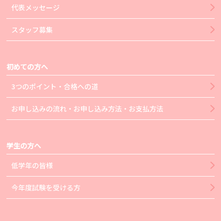
代表メッセージ
スタッフ募集
初めての方へ
3つのポイント・合格への道
お申し込みの流れ・お申し込み方法・お支払方法
学生の方へ
低学年の皆様
今年度試験を受ける方