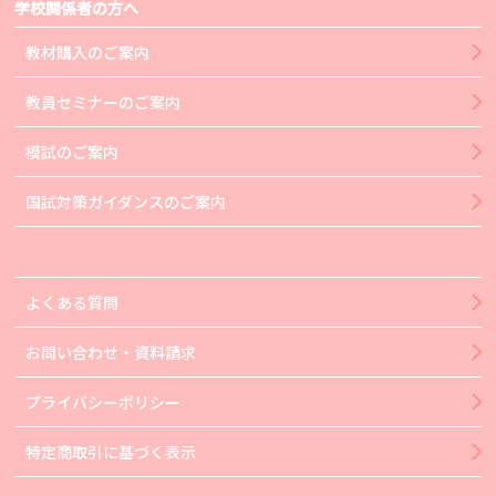
学校関係者の方へ
教材購入のご案内
教員セミナーのご案内
模試のご案内
国試対策ガイダンスのご案内
よくある質問
お問い合わせ・資料請求
プライバシーポリシー
特定商取引に基づく表示