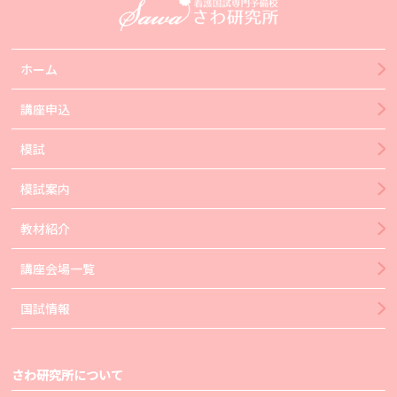
ホーム
講座申込
模試
模試案内
教材紹介
講座会場一覧
国試情報
さわ研究所について