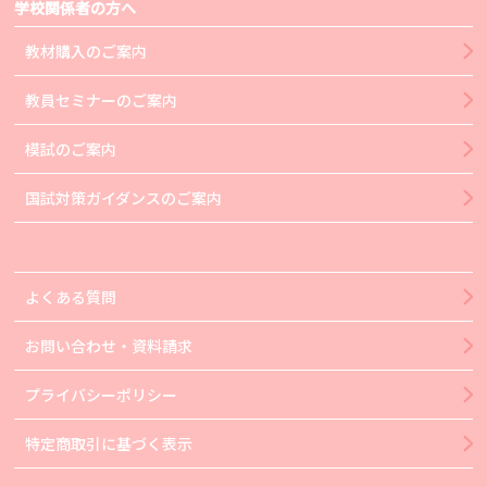
学校関係者の方へ
教材購入のご案内
教員セミナーのご案内
模試のご案内
国試対策ガイダンスのご案内
よくある質問
お問い合わせ・資料請求
プライバシーポリシー
特定商取引に基づく表示