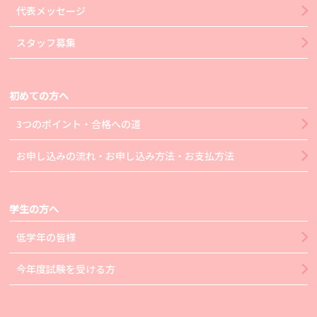
代表メッセージ
スタッフ募集
初めての方へ
3つのポイント・合格への道
お申し込みの流れ・お申し込み方法・お支払方法
学生の方へ
低学年の皆様
今年度試験を受ける方