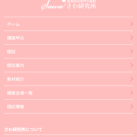
ホーム
講座申込
模試
模試案内
教材紹介
講座会場一覧
国試情報
さわ研究所について