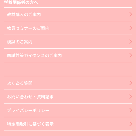
学校関係者の方へ
教材購入のご案内
教員セミナーのご案内
模試のご案内
国試対策ガイダンスのご案内
よくある質問
お問い合わせ・資料請求
プライバシーポリシー
特定商取引に基づく表示