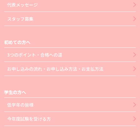
代表メッセージ
スタッフ募集
初めての方へ
3つのポイント・合格への道
お申し込みの流れ・お申し込み方法・お支払方法
学生の方へ
低学年の皆様
今年度試験を受ける方