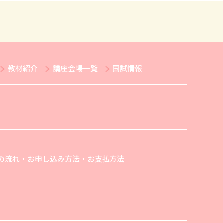
教材紹介
講座会場一覧
国試情報
の流れ・お申し込み方法・お支払方法