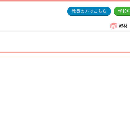
教員の方はこちら
学校
教材