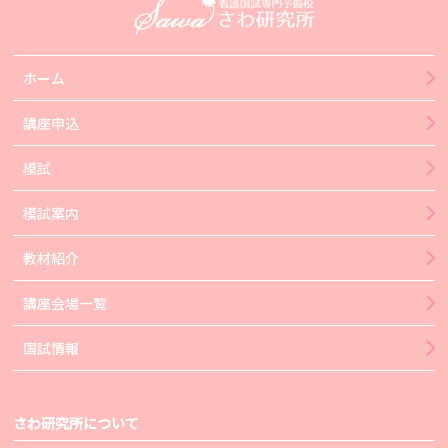
ホーム
講座申込
模試
模試案内
教材紹介
講座会場一覧
国試情報
さわ研究所について