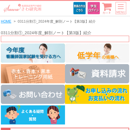
MENU
カート
HOME
0311分割①_2024年度_解剖ノート【第3版】紹介
0311分割①_2024年度_解剖ノート【第3版】紹介