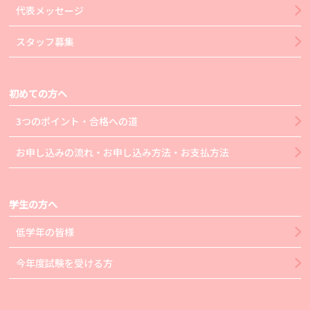
代表メッセージ
スタッフ募集
初めての方へ
3つのポイント・合格への道
お申し込みの流れ・お申し込み方法・お支払方法
学生の方へ
低学年の皆様
今年度試験を受ける方