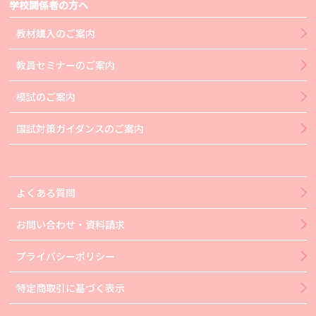
学校関係者の方へ
教材購入のご案内
教員セミナーのご案内
模試のご案内
国試対策ガイダンスのご案内
よくある質問
お問い合わせ・資料請求
プライバシーポリシー
特定商取引に基づく表示