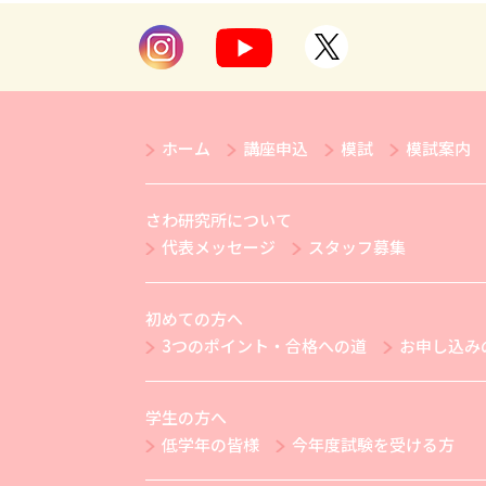
ホーム
講座申込
模試
模試案内
さわ研究所について
代表メッセージ
スタッフ募集
初めての方へ
3つのポイント・合格への道
お申し込み
学生の方へ
低学年の皆様
今年度試験を受ける方