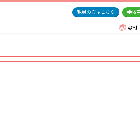
教員の方はこちら
学校
教材