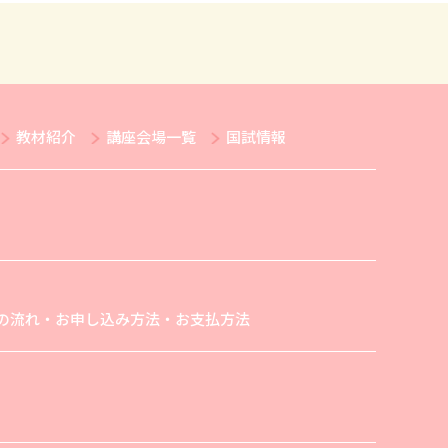
教材紹介
講座会場一覧
国試情報
の流れ・お申し込み方法・お支払方法