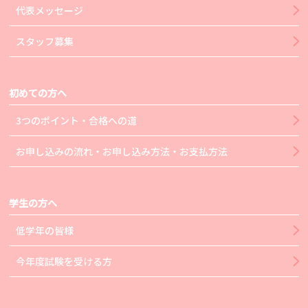
代表メッセージ
スタッフ募集
初めての方へ
3つのポイント・合格への道
お申し込みの流れ・お申し込み方法・お支払方法
学生の方へ
低学年の皆様
今年度試験を受ける方