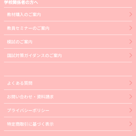
学校関係者の方へ
教材購入のご案内
教員セミナーのご案内
模試のご案内
国試対策ガイダンスのご案内
よくある質問
お問い合わせ・資料請求
プライバシーポリシー
特定商取引に基づく表示