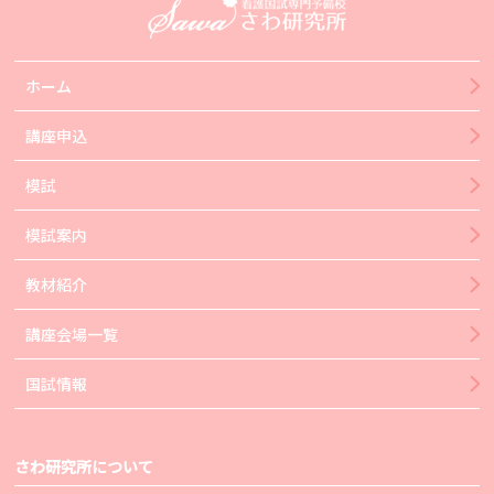
ホーム
講座申込
模試
模試案内
教材紹介
講座会場一覧
国試情報
さわ研究所について