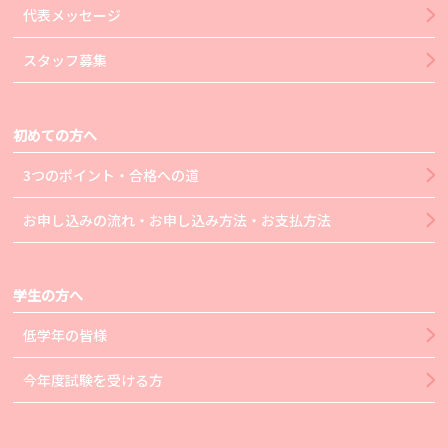
代表メッセージ
スタッフ募集
初めての方へ
3つのポイント・合格への道
お申し込みの流れ・お申し込み方法・お支払方法
学生の方へ
低学年の皆様
今年度試験を受ける方