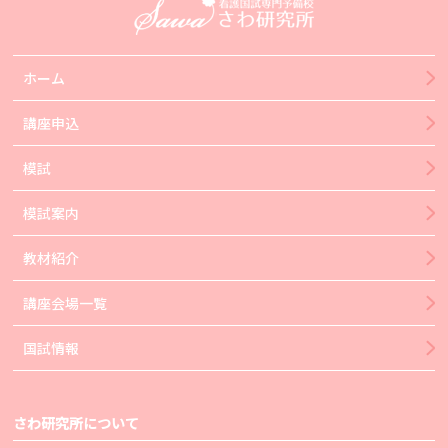
ホーム
講座申込
模試
模試案内
教材紹介
講座会場一覧
国試情報
さわ研究所について