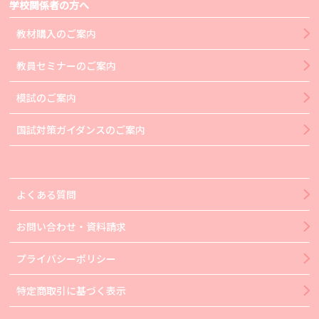
学校関係者の方へ
教材購入のご案内
教員セミナーのご案内
模試のご案内
国試対策ガイダンスのご案内
よくある質問
お問い合わせ・資料請求
プライバシーポリシー
特定商取引に基づく表示