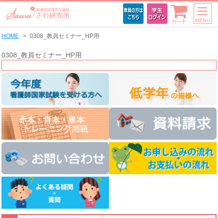
MENU
カート
HOME
0308_教員セミナー_HP用
0308_教員セミナー_HP用