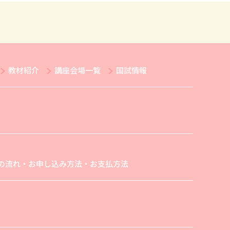
教材紹介
講座会場一覧
国試情報
の流れ・お申し込み方法・お支払方法