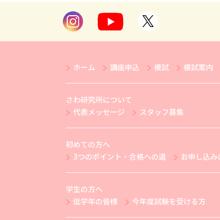
ホーム
講座申込
模試
模試案内
さわ研究所について
代表メッセージ
スタッフ募集
初めての方へ
3つのポイント・合格への道
お申し込み
学生の方へ
低学年の皆様
今年度試験を受ける方