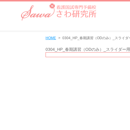
HOME
0304_HP_春期講習（ODのみ）_スライダー
0304_HP_春期講習（ODのみ）_スライダー用バ