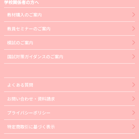
学校関係者の方へ
教材購入のご案内
教員セミナーのご案内
模試のご案内
国試対策ガイダンスのご案内
よくある質問
お問い合わせ・資料請求
プライバシーポリシー
特定商取引に基づく表示