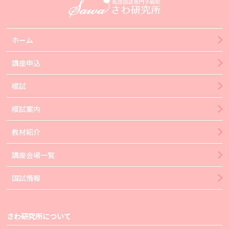
ホーム
講座申込
模試
模試案内
教材紹介
講座会場一覧
国試情報
さわ研究所について