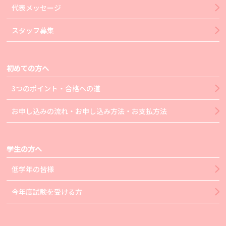
代表メッセージ
スタッフ募集
初めての方へ
3つのポイント・合格への道
お申し込みの流れ・お申し込み方法・お支払方法
学生の方へ
低学年の皆様
今年度試験を受ける方