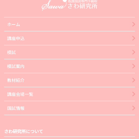
ホーム
講座申込
模試
模試案内
教材紹介
講座会場一覧
国試情報
さわ研究所について