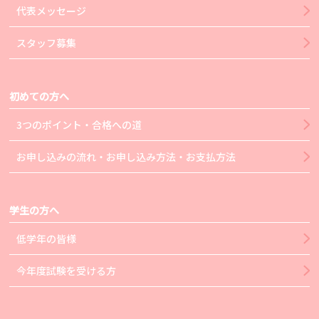
代表メッセージ
スタッフ募集
初めての方へ
3つのポイント・合格への道
お申し込みの流れ・お申し込み方法・お支払方法
学生の方へ
低学年の皆様
今年度試験を受ける方