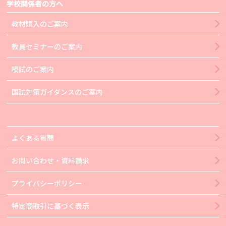
学校関係者の方へ
教材購入のご案内
教員セミナーのご案内
模試のご案内
国試対策ガイダンスのご案内
よくある質問
お問い合わせ・資料請求
プライバシーポリシー
特定商取引に基づく表示