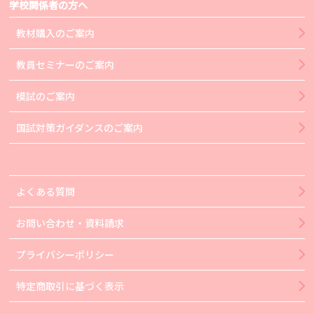
学校関係者の方へ
教材購入のご案内
教員セミナーのご案内
模試のご案内
国試対策ガイダンスのご案内
よくある質問
お問い合わせ・資料請求
プライバシーポリシー
特定商取引に基づく表示