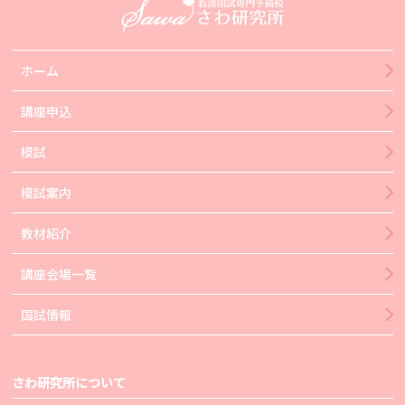
ホーム
講座申込
模試
模試案内
教材紹介
講座会場一覧
国試情報
さわ研究所について