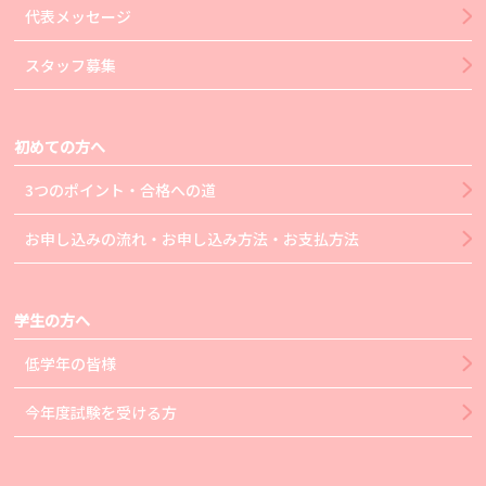
代表メッセージ
スタッフ募集
初めての方へ
3つのポイント・合格への道
お申し込みの流れ・お申し込み方法・お支払方法
学生の方へ
低学年の皆様
今年度試験を受ける方