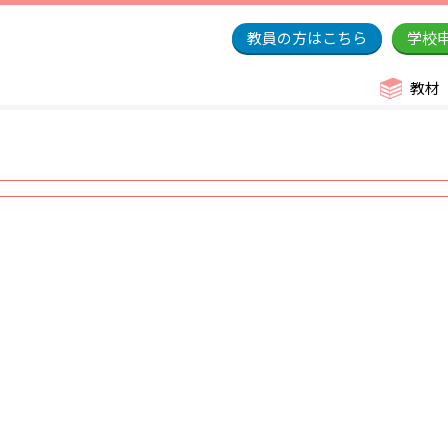
教員の方はこちら
学校
教材