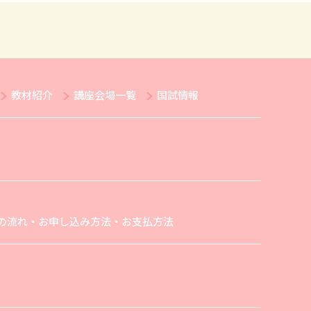
教材紹介
講座会場一覧
国試情報
の流れ・お申し込み方法・お支払方法