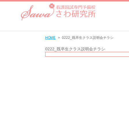
HOME
0222_既卒生クラス説明会チラシ
0222_既卒生クラス説明会チラシ