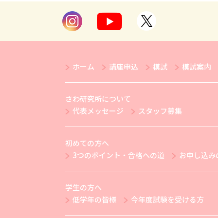
ホーム
講座申込
模試
模試案内
さわ研究所について
代表メッセージ
スタッフ募集
初めての方へ
3つのポイント・合格への道
お申し込み
学生の方へ
低学年の皆様
今年度試験を受ける方