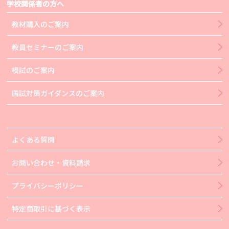
学校関係者の方へ
教材購入のご案内
教員セミナーのご案内
模試のご案内
国試対策ガイダンスのご案内
よくある質問
お問い合わせ・資料請求
プライバシーポリシー
特定商取引に基づく表示