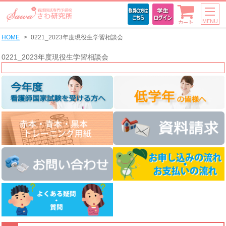
MENU
カート
HOME
0221_2023年度現役生学習相談会
0221_2023年度現役生学習相談会