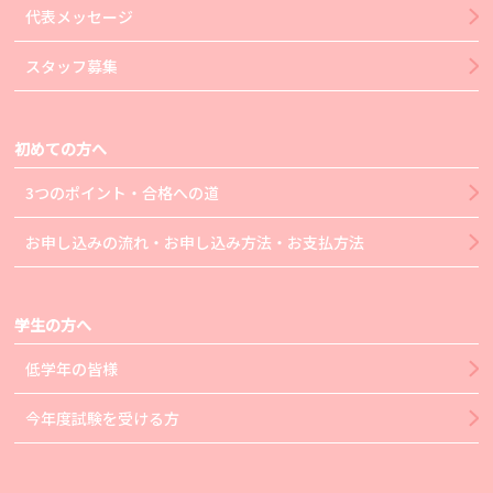
代表メッセージ
スタッフ募集
初めての方へ
3つのポイント・合格への道
お申し込みの流れ・お申し込み方法・お支払方法
学生の方へ
低学年の皆様
今年度試験を受ける方