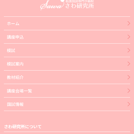
ホーム
講座申込
模試
模試案内
教材紹介
講座会場一覧
国試情報
さわ研究所について