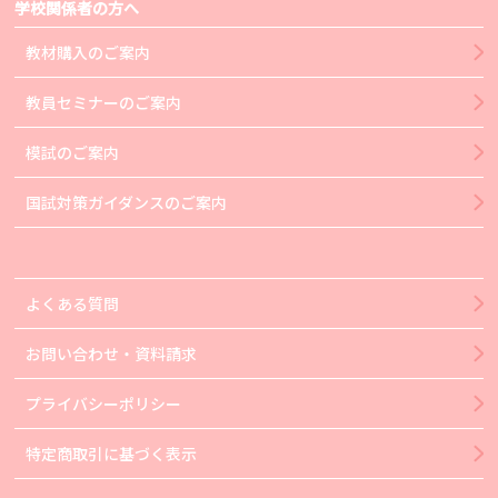
学校関係者の方へ
教材購入のご案内
教員セミナーのご案内
模試のご案内
国試対策ガイダンスのご案内
よくある質問
お問い合わせ・資料請求
プライバシーポリシー
特定商取引に基づく表示