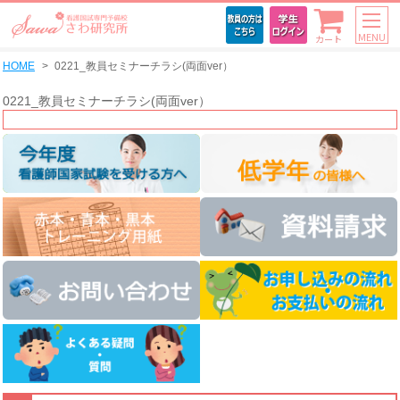
MENU
カート
HOME
0221_教員セミナーチラシ(両面ver）
0221_教員セミナーチラシ(両面ver）