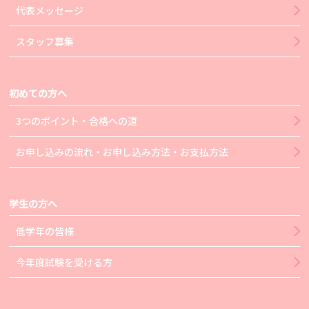
代表メッセージ
スタッフ募集
初めての方へ
3つのポイント・合格への道
お申し込みの流れ・お申し込み方法・お支払方法
学生の方へ
低学年の皆様
今年度試験を受ける方