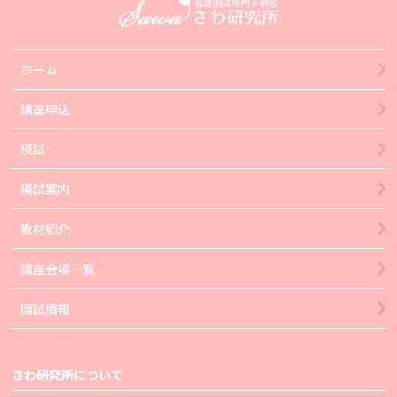
ホーム
講座申込
模試
模試案内
教材紹介
講座会場一覧
国試情報
さわ研究所について