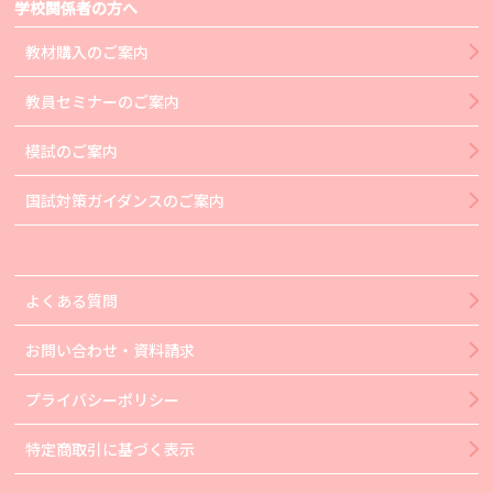
学校関係者の方へ
教材購入のご案内
教員セミナーのご案内
模試のご案内
国試対策ガイダンスのご案内
よくある質問
お問い合わせ・資料請求
プライバシーポリシー
特定商取引に基づく表示