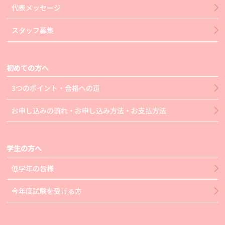
代表メッセージ
スタッフ募集
初めての方へ
3つのポイント・合格への道
お申し込みの流れ・お申し込み方法・お支払方法
学生の方へ
低学年の皆様
今年度試験を受ける方