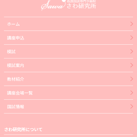
ホーム
講座申込
模試
模試案内
教材紹介
講座会場一覧
国試情報
さわ研究所について