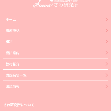
ホーム
講座申込
模試
模試案内
教材紹介
講座会場一覧
国試情報
さわ研究所について