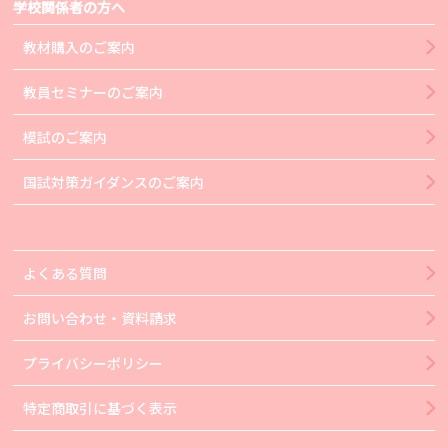
学校関係者の方へ
教材購入のご案内
教員セミナーのご案内
模試のご案内
国試対策ガイダンスのご案内
よくある質問
お問い合わせ・資料請求
プライバシーポリシー
特定商取引に基づく表示