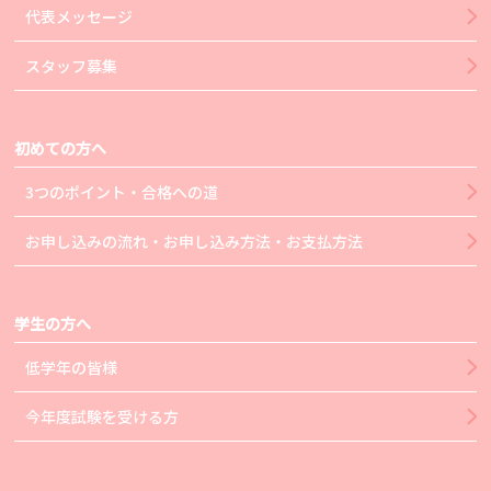
代表メッセージ
スタッフ募集
初めての方へ
3つのポイント・合格への道
お申し込みの流れ・お申し込み方法・お支払方法
学生の方へ
低学年の皆様
今年度試験を受ける方