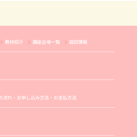
教材紹介
講座会場一覧
国試情報
の流れ・お申し込み方法・お支払方法