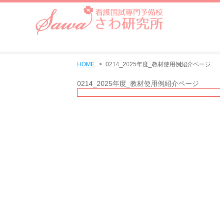
HOME
0214_2025年度_教材使用例紹介ページ
0214_2025年度_教材使用例紹介ページ