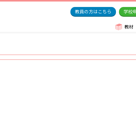
教員の方はこちら
学校
教材