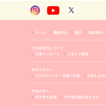
ホーム
講座申込
模試
模試案内
さわ研究所について
代表メッセージ
スタッフ募集
初めての方へ
3つのポイント・合格への道
お申し込み
学生の方へ
低学年の皆様
今年度試験を受ける方