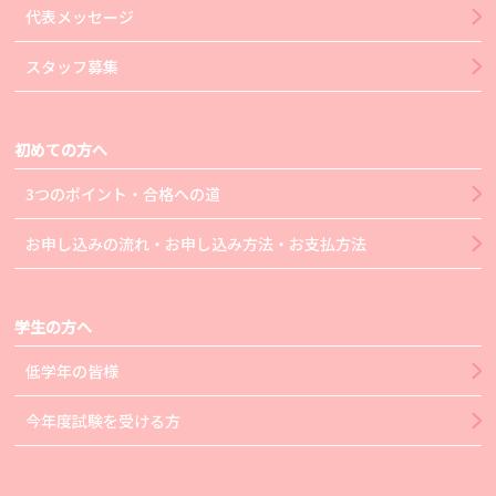
代表メッセージ
スタッフ募集
初めての方へ
3つのポイント・合格への道
お申し込みの流れ・お申し込み方法・お支払方法
学生の方へ
低学年の皆様
今年度試験を受ける方