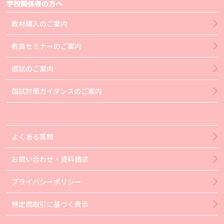
学校関係者の方へ
教材購入のご案内
教員セミナーのご案内
模試のご案内
国試対策ガイダンスのご案内
よくある質問
お問い合わせ・資料請求
プライバシーポリシー
特定商取引に基づく表示