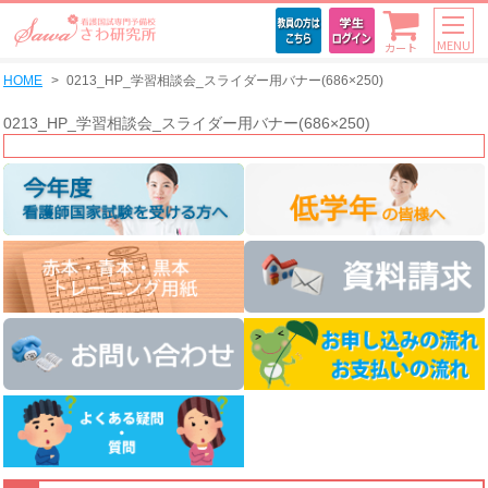
MENU
カート
HOME
0213_HP_学習相談会_スライダー用バナー(686×250)
0213_HP_学習相談会_スライダー用バナー(686×250)