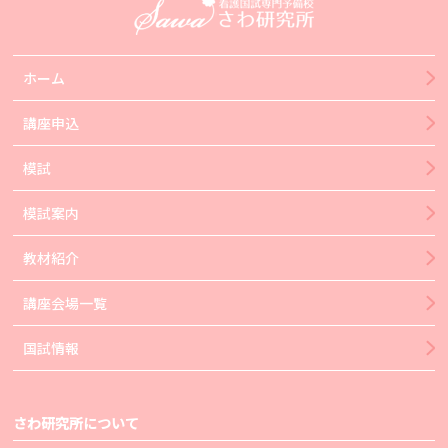
ホーム
講座申込
模試
模試案内
教材紹介
講座会場一覧
国試情報
さわ研究所について