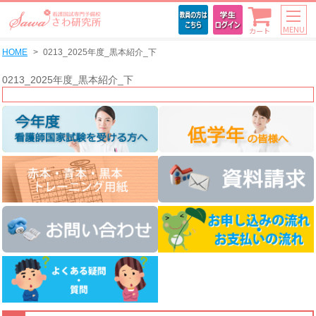
MENU
カート
HOME
0213_2025年度_黒本紹介_下
0213_2025年度_黒本紹介_下