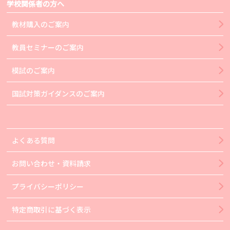
学校関係者の方へ
教材購入のご案内
教員セミナーのご案内
模試のご案内
国試対策ガイダンスのご案内
よくある質問
お問い合わせ・資料請求
プライバシーポリシー
特定商取引に基づく表示