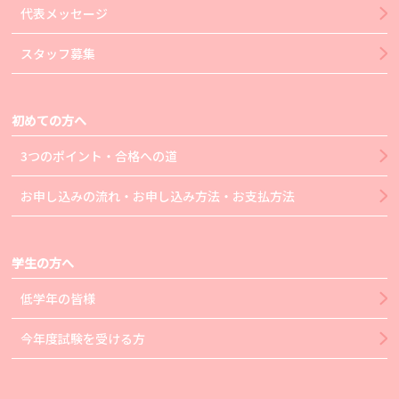
代表メッセージ
スタッフ募集
初めての方へ
3つのポイント・合格への道
お申し込みの流れ・お申し込み方法・お支払方法
学生の方へ
低学年の皆様
今年度試験を受ける方