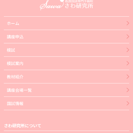
ホーム
講座申込
模試
模試案内
教材紹介
講座会場一覧
国試情報
さわ研究所について