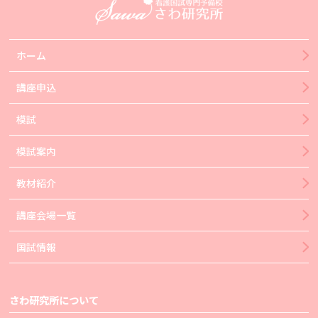
ホーム
講座申込
模試
模試案内
教材紹介
講座会場一覧
国試情報
さわ研究所について