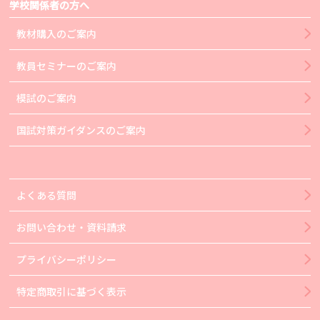
学校関係者の方へ
教材購入のご案内
教員セミナーのご案内
模試のご案内
国試対策ガイダンスのご案内
よくある質問
お問い合わせ・資料請求
プライバシーポリシー
特定商取引に基づく表示