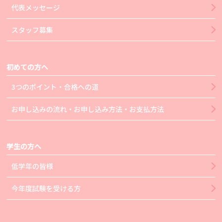
代表メッセージ
スタッフ募集
初めての方へ
3つのポイント・合格への道
お申し込みの流れ・お申し込み方法・お支払方法
学生の方へ
低学年の皆様
今年度試験を受ける方