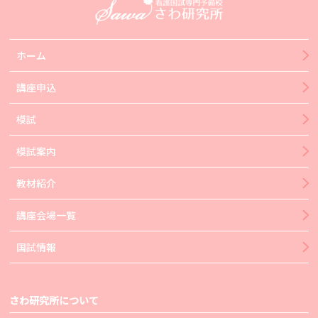
ホーム
講座申込
模試
模試案内
教材紹介
講座会場一覧
国試情報
さわ研究所について