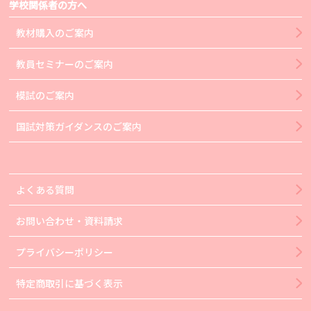
学校関係者の方へ
教材購入のご案内
教員セミナーのご案内
模試のご案内
国試対策ガイダンスのご案内
よくある質問
お問い合わせ・資料請求
プライバシーポリシー
特定商取引に基づく表示