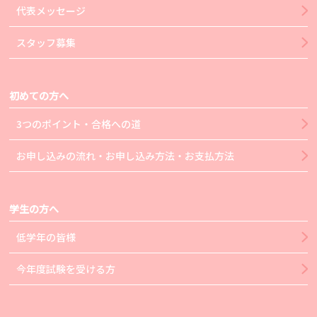
代表メッセージ
スタッフ募集
初めての方へ
3つのポイント・合格への道
お申し込みの流れ・お申し込み方法・お支払方法
学生の方へ
低学年の皆様
今年度試験を受ける方