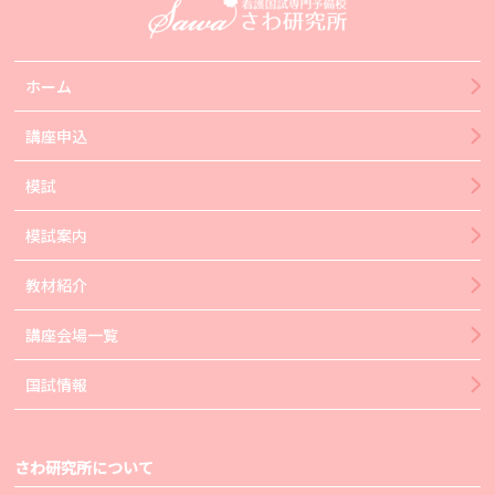
ホーム
講座申込
模試
模試案内
教材紹介
講座会場一覧
国試情報
さわ研究所について