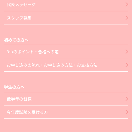
代表メッセージ
スタッフ募集
初めての方へ
3つのポイント・合格への道
お申し込みの流れ・お申し込み方法・お支払方法
学生の方へ
低学年の皆様
今年度試験を受ける方