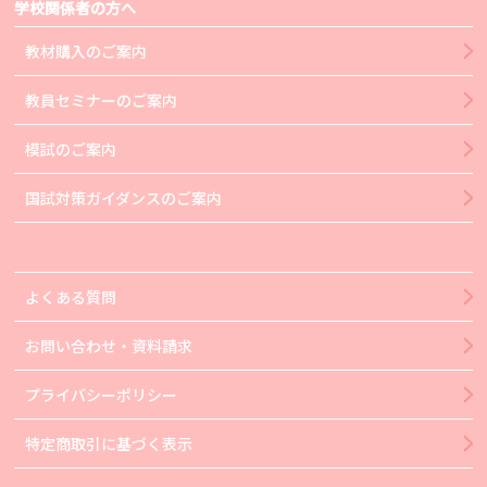
学校関係者の方へ
教材購入のご案内
教員セミナーのご案内
模試のご案内
国試対策ガイダンスのご案内
よくある質問
お問い合わせ・資料請求
プライバシーポリシー
特定商取引に基づく表示