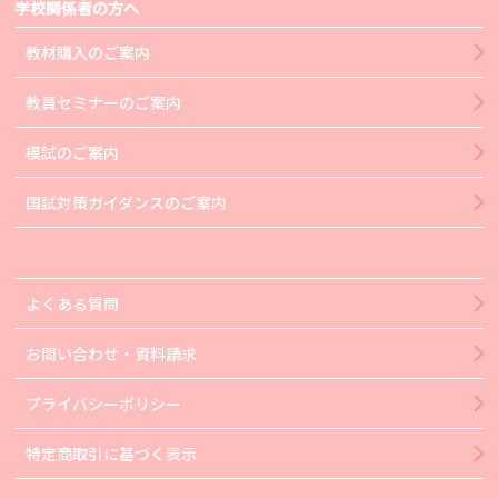
学校関係者の方へ
教材購入のご案内
教員セミナーのご案内
模試のご案内
国試対策ガイダンスのご案内
よくある質問
お問い合わせ・資料請求
プライバシーポリシー
特定商取引に基づく表示