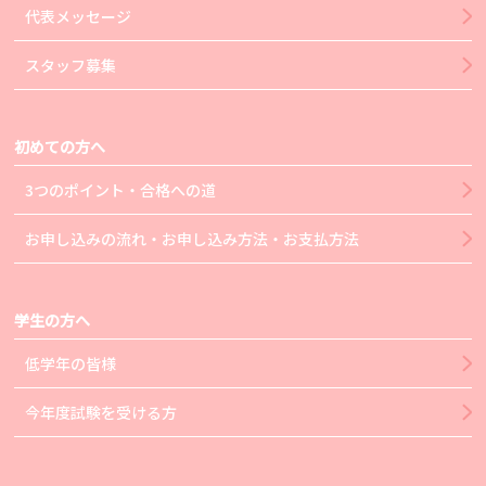
代表メッセージ
スタッフ募集
初めての方へ
3つのポイント・合格への道
お申し込みの流れ・お申し込み方法・お支払方法
学生の方へ
低学年の皆様
今年度試験を受ける方