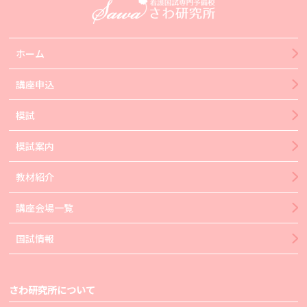
ホーム
講座申込
模試
模試案内
教材紹介
講座会場一覧
国試情報
さわ研究所について